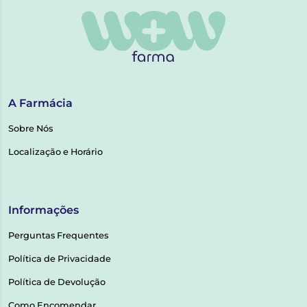
A Farmácia
Sobre Nós
Localização e Horário
Informações
Perguntas Frequentes
Política de Privacidade
Política de Devolução
Como Encomendar