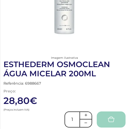
Imagem ilustrativa
ESTHEDERM OSMOCLEAN
ÁGUA MICELAR 200ML
Referência: 6988667
Preço:
28,80€
(Preços incluem IVA)