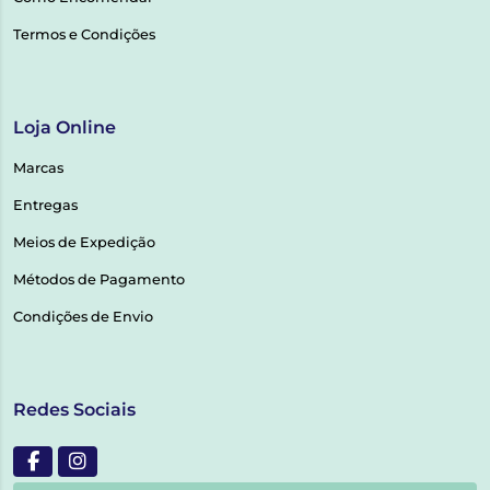
Termos e Condições
Loja Online
Marcas
Entregas
Meios de Expedição
Métodos de Pagamento
Condições de Envio
Redes Sociais