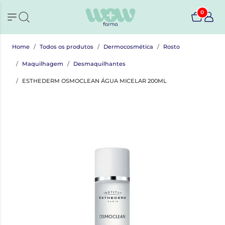
0
Home
Todos os produtos
Dermocosmética
Rosto
Maquilhagem
Desmaquilhantes
ESTHEDERM OSMOCLEAN ÁGUA MICELAR 200ML