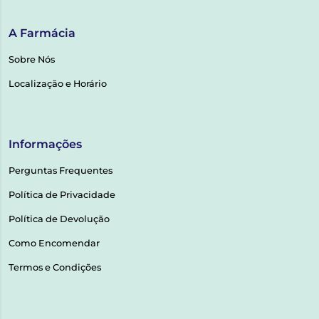
A Farmácia
Sobre Nós
Localização e Horário
Informações
Perguntas Frequentes
Política de Privacidade
Política de Devolução
Como Encomendar
Termos e Condições