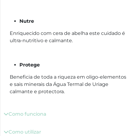
Nutre
Enriquecido com cera de abelha este cuidado é
ultra-nutritivo e calmante.
Protege
Beneficia de toda a riqueza em oligo-elementos
e sais minerais da Água Termal de Uriage
calmante e protectora.
Como funciona
Como utilizar