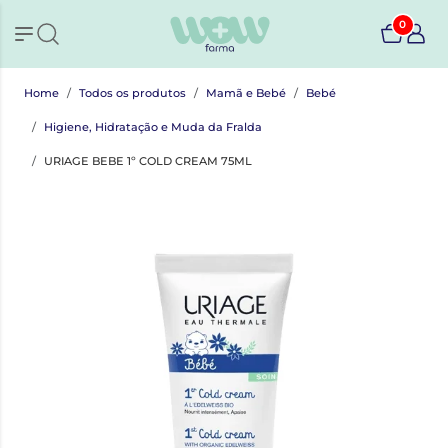
0
Home
Todos os produtos
Mamã e Bebé
Bebé
Higiene, Hidratação e Muda da Fralda
URIAGE BEBE 1º COLD CREAM 75ML