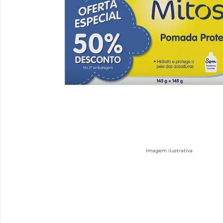
Imagem ilustrativa