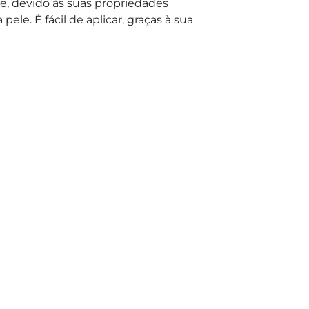
e, devido às suas propriedades
pele. É fácil de aplicar, graças à sua