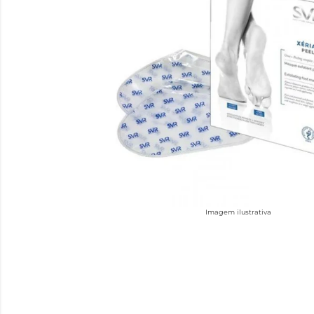
Imagem ilustrativa