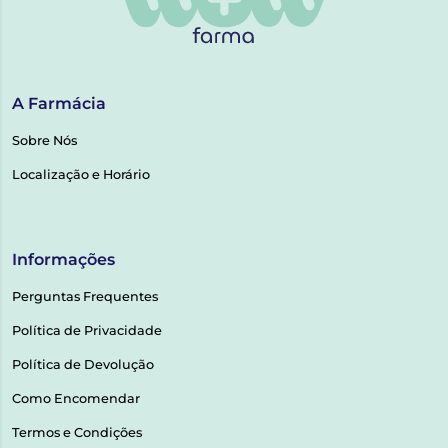
A Farmácia
Sobre Nós
Localização e Horário
Informações
Perguntas Frequentes
Política de Privacidade
Política de Devolução
Como Encomendar
Termos e Condições