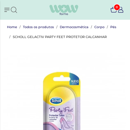
0
Home
Todos os produtos
Dermocosmética
Corpo
Pés
SCHOLL GELACTIV PARTY FEET PROTETOR CALCANHAR