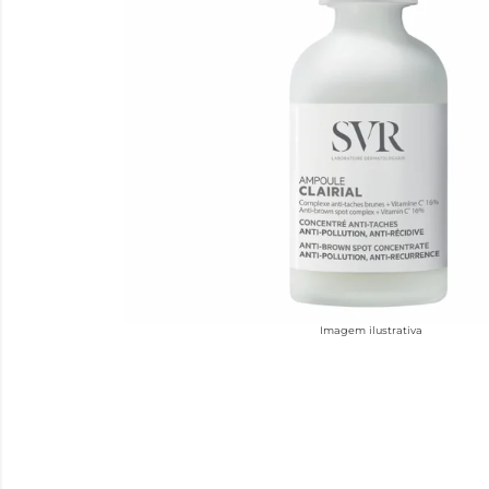
Imagem ilustrativa