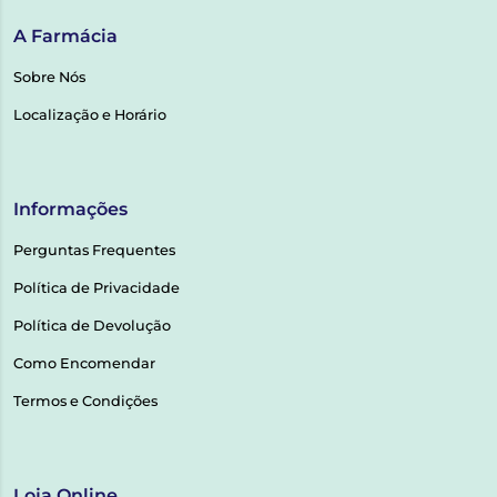
A Farmácia
Sobre Nós
Localização e Horário
Informações
Perguntas Frequentes
Política de Privacidade
Política de Devolução
Como Encomendar
Termos e Condições
Loja Online