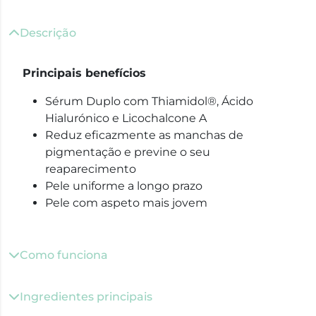
Descrição
Principais benefícios
Sérum Duplo com Thiamidol®, Ácido
Hialurónico e Licochalcone A
Reduz eficazmente as manchas de
pigmentação e previne o seu
reaparecimento
Pele uniforme a longo prazo
Pele com aspeto mais jovem
Como funciona
Ingredientes principais