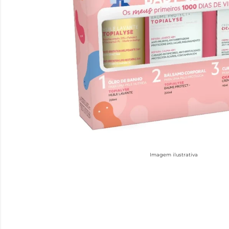
Imagem ilustrativa