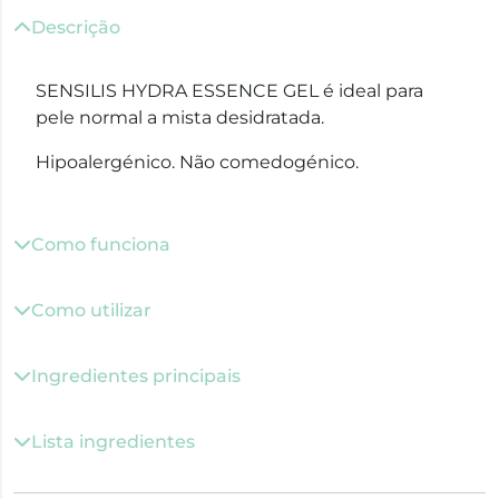
Descrição
SENSILIS HYDRA ESSENCE GEL é ideal para
pele normal a mista desidratada.
Hipoalergénico. Não comedogénico.
Como funciona
Como utilizar
Ingredientes principais
Lista ingredientes