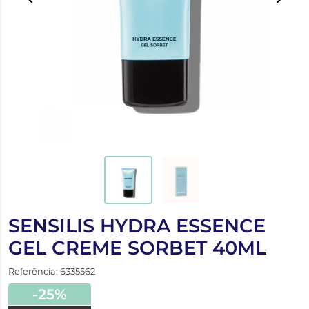
SENSILIS HYDRA ESSENCE
GEL CREME SORBET 40ML
Referência: 6335562
-25%