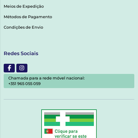
Meios de Expedição
Métodos de Pagamento
Condições de Envio
Redes Sociais
Chamada para a rede móvel nacional:
+351 965 055 059