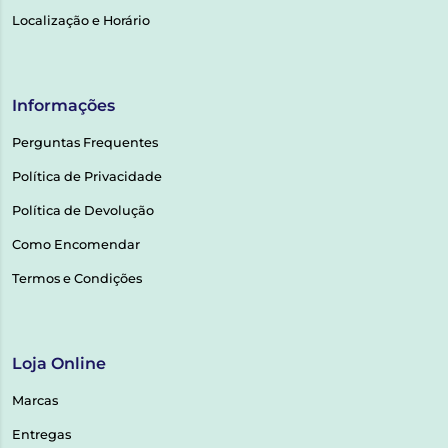
Localização e Horário
Informações
Perguntas Frequentes
Política de Privacidade
Política de Devolução
Como Encomendar
Termos e Condições
Loja Online
Marcas
Entregas