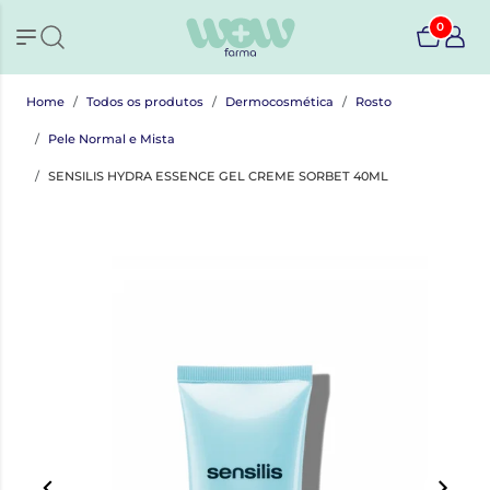
0
Home
Todos os produtos
Dermocosmética
Rosto
Pele Normal e Mista
SENSILIS HYDRA ESSENCE GEL CREME SORBET 40ML