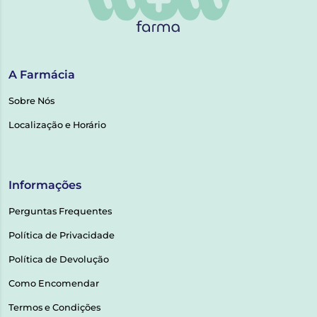
A Farmácia
Sobre Nós
Localização e Horário
Informações
Perguntas Frequentes
Política de Privacidade
Política de Devolução
Como Encomendar
Termos e Condições