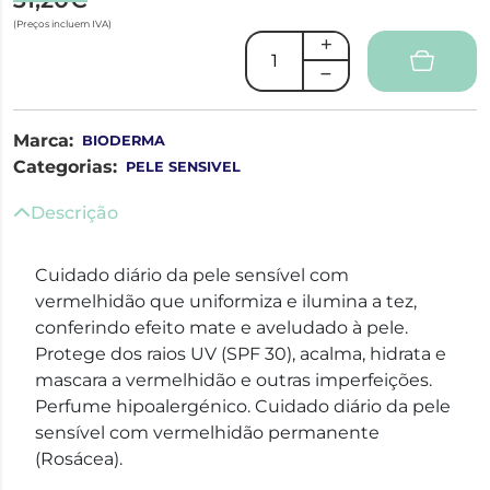
(Preços incluem IVA)
Marca:
BIODERMA
Categorias:
PELE SENSIVEL
Descrição
Cuidado diário da pele sensível com
vermelhidão que uniformiza e ilumina a tez,
conferindo efeito mate e aveludado à pele.
Protege dos raios UV (SPF 30), acalma, hidrata e
mascara a vermelhidão e outras imperfeições.
Perfume hipoalergénico. Cuidado diário da pele
sensível com vermelhidão permanente
(Rosácea).