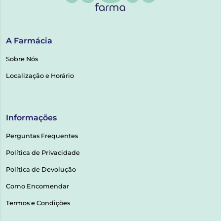
A Farmácia
Sobre Nós
Localização e Horário
Informações
Perguntas Frequentes
Política de Privacidade
Política de Devolução
Como Encomendar
Termos e Condições