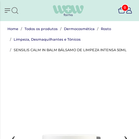
0
Home
Todos os produtos
Dermocosmética
Rosto
Limpeza, Desmaquilhantes e Tónicos
SENSILIS CALM IN BALM BÁLSAMO DE LIMPEZA INTENSA 50ML