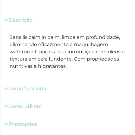
Descrição
Sensilis calm in balm, limpa em profundidade,
eliminando eficazmente a maquilhagem
waterproof graças à sua formulação com óleos e
textura em cera fundente. Com propriedades
nutritivas e hidratantes.
Como funciona
Como utilizar
Precauções