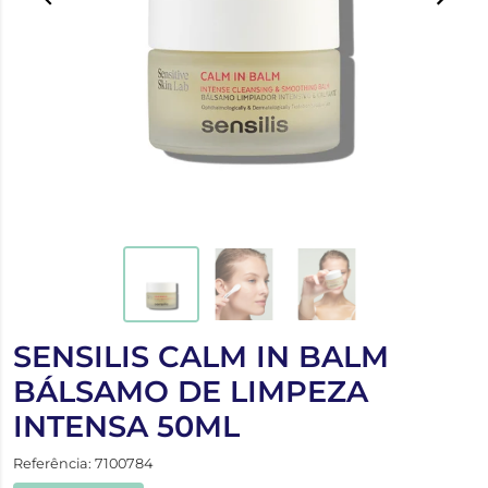
SENSILIS CALM IN BALM
BÁLSAMO DE LIMPEZA
INTENSA 50ML
Referência: 7100784