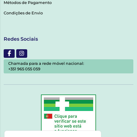
Métodos de Pagamento
Condições de Envio
Redes Sociais
Chamada para a rede móvel nacional:
+351 965 055 059