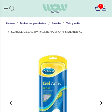
0
Home
Todos os produtos
Saúde
Ortopedia
SCHOLL GELACTIV PALMILHA SPORT MULHER X2