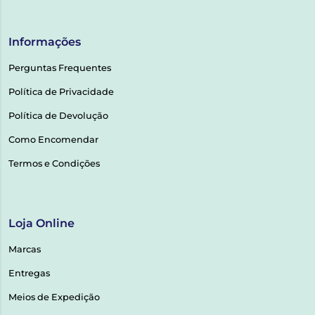
Informações
Perguntas Frequentes
Política de Privacidade
Política de Devolução
Como Encomendar
Termos e Condições
Loja Online
Marcas
Entregas
Meios de Expedição