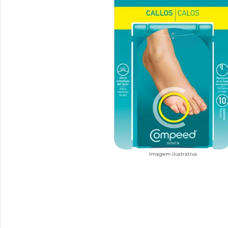
Imagem ilustrativa