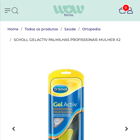
0
Home
Todos os produtos
Saúde
Ortopedia
SCHOLL GELACTIV PALMILHAS PROFISSIONAIS MULHER X2