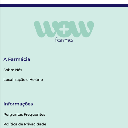
A Farmácia
Sobre Nós
Localização e Horário
Informações
Perguntas Frequentes
Política de Privacidade