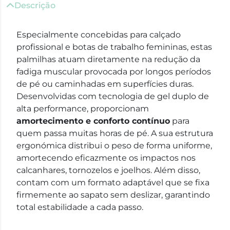
Descrição
Especialmente concebidas para calçado
profissional e botas de trabalho femininas, estas
palmilhas atuam diretamente na redução da
fadiga muscular provocada por longos períodos
de pé ou caminhadas em superfícies duras.
Desenvolvidas com tecnologia de gel duplo de
alta performance, proporcionam
amortecimento e conforto contínuo
para
quem passa muitas horas de pé. A sua estrutura
ergonómica distribui o peso de forma uniforme,
amortecendo eficazmente os impactos nos
calcanhares, tornozelos e joelhos. Além disso,
contam com um formato adaptável que se fixa
firmemente ao sapato sem deslizar, garantindo
total estabilidade a cada passo.