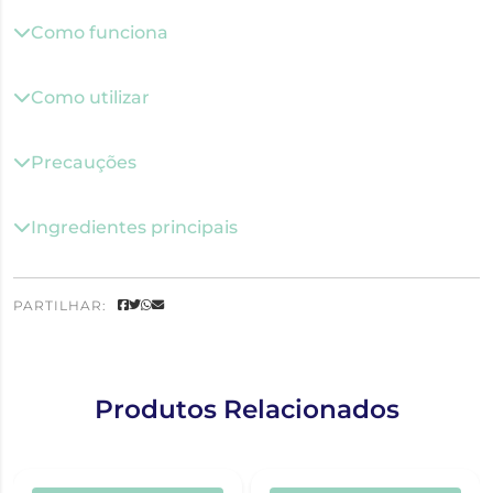
Como funciona
Como utilizar
Precauções
Ingredientes principais
PARTILHAR:
Produtos Relacionados