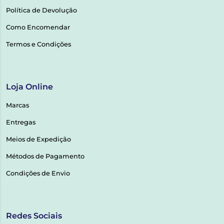
Política de Devolução
Como Encomendar
Termos e Condições
Loja Online
Marcas
Entregas
Meios de Expedição
Métodos de Pagamento
Condições de Envio
Redes Sociais