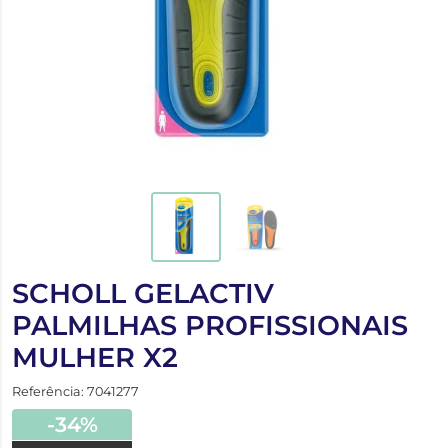
SCHOLL GELACTIV
PALMILHAS PROFISSIONAIS
MULHER X2
Referência: 7041277
-34%