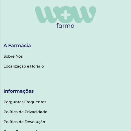
A Farmácia
Sobre Nós
Localização e Horário
Informações
Perguntas Frequentes
Política de Privacidade
Política de Devolução