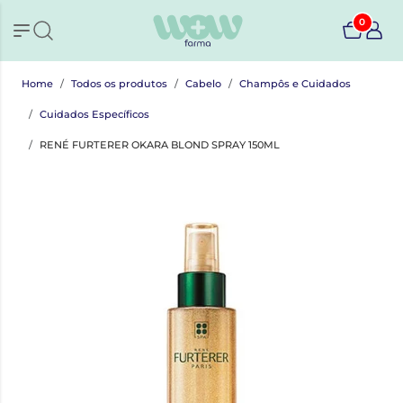
0
Home
Todos os produtos
Cabelo
Champôs e Cuidados
Cuidados Específicos
RENÉ FURTERER OKARA BLOND SPRAY 150ML