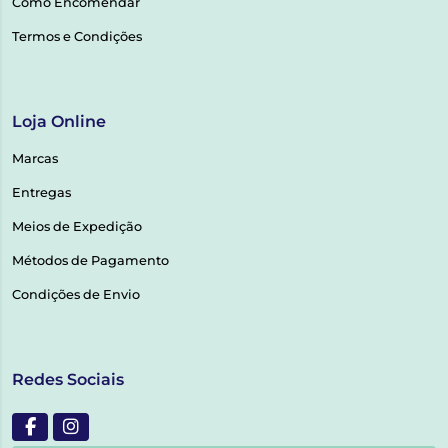
Como Encomendar
Termos e Condições
Loja Online
Marcas
Entregas
Meios de Expedição
Métodos de Pagamento
Condições de Envio
Redes Sociais