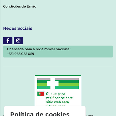
Condições de Envio
Redes Sociais
Chamada para a rede móvel nacional:
+351 965 055 059
Política de cookies