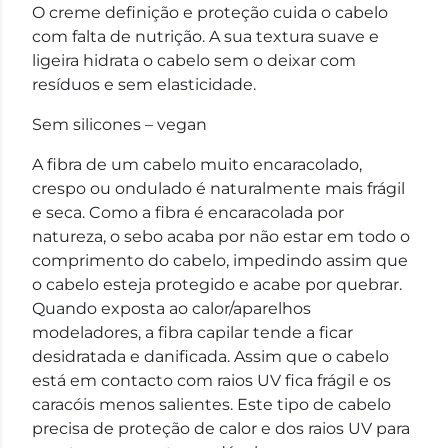
O creme definição e proteção cuida o cabelo
com falta de nutrição. A sua textura suave e
ligeira hidrata o cabelo sem o deixar com
resíduos e sem elasticidade.
Sem silicones – vegan
A fibra de um cabelo muito encaracolado,
crespo ou ondulado é naturalmente mais frágil
e seca. Como a fibra é encaracolada por
natureza, o sebo acaba por não estar em todo o
comprimento do cabelo, impedindo assim que
o cabelo esteja protegido e acabe por quebrar.
Quando exposta ao calor/aparelhos
modeladores, a fibra capilar tende a ficar
desidratada e danificada. Assim que o cabelo
está em contacto com raios UV fica frágil e os
caracóis menos salientes. Este tipo de cabelo
precisa de proteção de calor e dos raios UV para