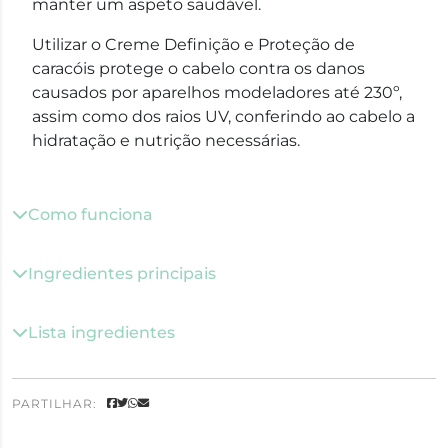
manter um aspeto saudável.
Utilizar o Creme Definição e Proteção de
caracóis protege o cabelo contra os danos
causados por aparelhos modeladores até 230º,
assim como dos raios UV, conferindo ao cabelo a
hidratação e nutrição necessárias.
Como funciona
Ingredientes principais
Lista ingredientes
PARTILHAR: