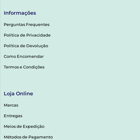
Informações
Perguntas Frequentes
Política de Privacidade
Política de Devolução
Como Encomendar
Termos e Condições
Loja Online
Marcas
Entregas
Meios de Expedição
Métodos de Pagamento