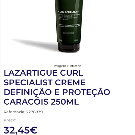
Imagem ilustrativa
LAZARTIGUE CURL
SPECIALIST CREME
DEFINIÇÃO E PROTEÇÃO
CARACÓIS 250ML
Referência: 7278879
Preço:
32,45€