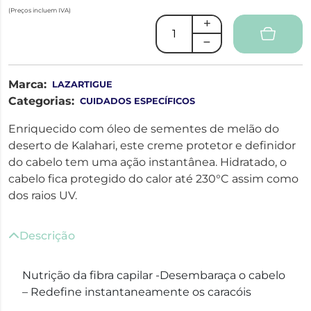
(Preços incluem IVA)
Marca:
LAZARTIGUE
Categorias:
CUIDADOS ESPECÍFICOS
Enriquecido com óleo de sementes de melão do
deserto de Kalahari, este creme protetor e definidor
do cabelo tem uma ação instantânea. Hidratado, o
cabelo fica protegido do calor até 230°C assim como
dos raios UV.
Descrição
Nutrição da fibra capilar -Desembaraça o cabelo
– Redefine instantaneamente os caracóis