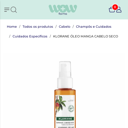
0
Home
Todos os produtos
Cabelo
Champôs e Cuidados
Cuidados Específicos
KLORANE ÓLEO MANGA CABELO SECO