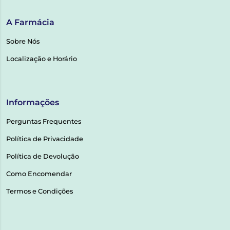
A Farmácia
Sobre Nós
Localização e Horário
Informações
Perguntas Frequentes
Política de Privacidade
Política de Devolução
Como Encomendar
Termos e Condições