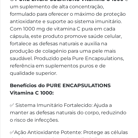
um suplemento de alta concentração,
formulado para oferecer o máximo de proteção
antioxidante e suporte ao sistema imunitário.
Com 1000 mg de vitamina C pura em cada
cápsula, este produto promove saúde celular,
fortalece as defesas naturais e auxilia na
produção de colagénio para uma pele mais
saudável. Produzido pela Pure Encapsulations,
referência em suplementos puros e de
qualidade superior.
Benefícios do PURE ENCAPSULATIONS
Vitamina C 1000:
✅ Sistema Imunitário Fortalecido: Ajuda a
manter as defesas naturais do corpo, reduzindo
o risco de infecções.
✅Ação Antioxidante Potente: Protege as células