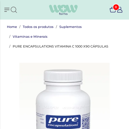
0
Home
Todos os produtos
Suplementos
Vitaminas e Minerais
PURE ENCAPSULATIONS VITAMINA C 1000 X90 CÁPSULAS