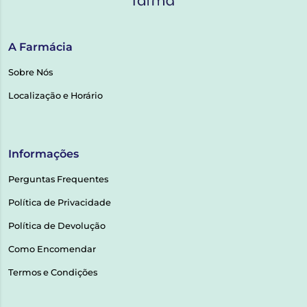
A Farmácia
Sobre Nós
Localização e Horário
Informações
Perguntas Frequentes
Política de Privacidade
Política de Devolução
Como Encomendar
Termos e Condições