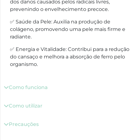
dos danos causados pelos radicais livres,
prevenindo o envelhecimento precoce.
✅ Saúde da Pele: Auxilia na produção de
colágeno, promovendo uma pele mais firme e
radiante.
✅ Energia e Vitalidade: Contribui para a redução
do cansaço e melhora a absorção de ferro pelo
organismo.
Como funciona
Como utilizar
Precauções