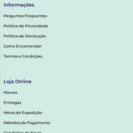
Informações
Perguntas Frequentes
Política de Privacidade
Política de Devolução
Como Encomendar
Termos e Condições
Loja Online
Marcas
Entregas
Meios de Expedição
Métodos de Pagamento
Condições de Envio