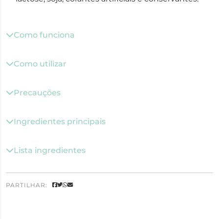
Como funciona
Como utilizar
Precauções
Ingredientes principais
Lista ingredientes
PARTILHAR: