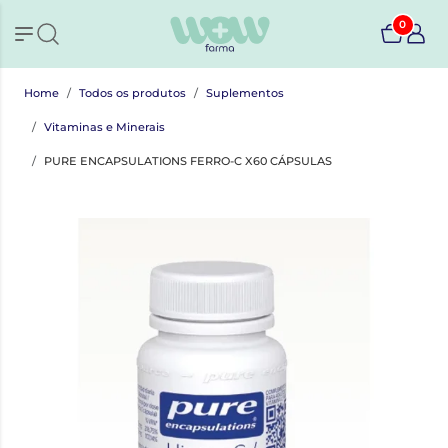
0
Home
Todos os produtos
Suplementos
Vitaminas e Minerais
PURE ENCAPSULATIONS FERRO-C X60 CÁPSULAS