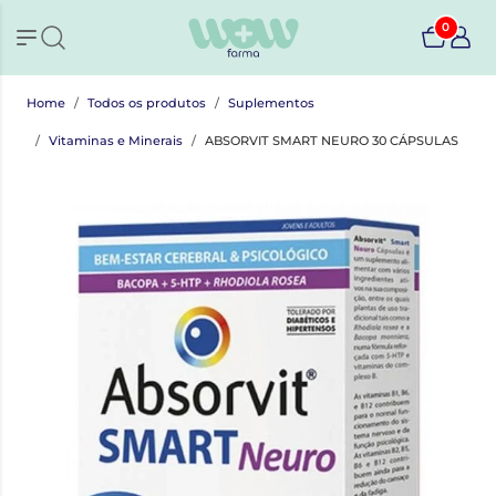
0
Home
Todos os produtos
Suplementos
Vitaminas e Minerais
ABSORVIT SMART NEURO 30 CÁPSULAS