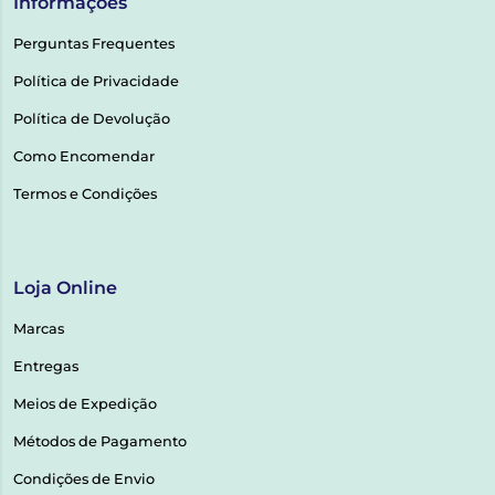
Informações
Perguntas Frequentes
Política de Privacidade
Política de Devolução
Como Encomendar
Termos e Condições
Loja Online
Marcas
Entregas
Meios de Expedição
Métodos de Pagamento
Condições de Envio