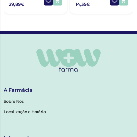
29,89€
14,35€
A Farmácia
Sobre Nós
Localização e Horário