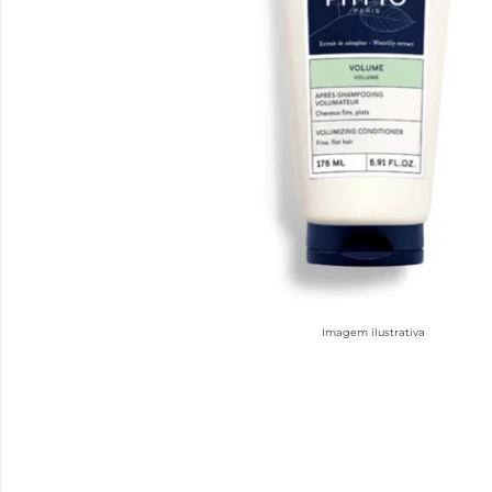
Imagem ilustrativa