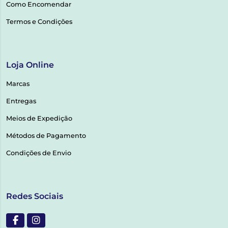
Como Encomendar
Termos e Condições
Loja Online
Marcas
Entregas
Meios de Expedição
Métodos de Pagamento
Condições de Envio
Redes Sociais