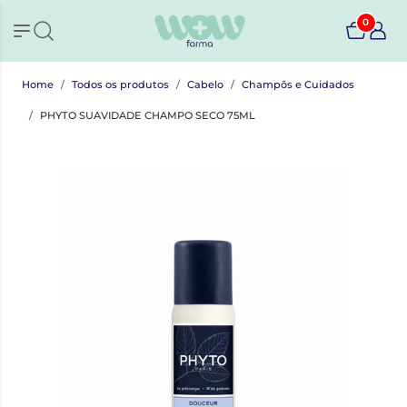
0
Home
Todos os produtos
Cabelo
Champôs e Cuidados
PHYTO SUAVIDADE CHAMPO SECO 75ML