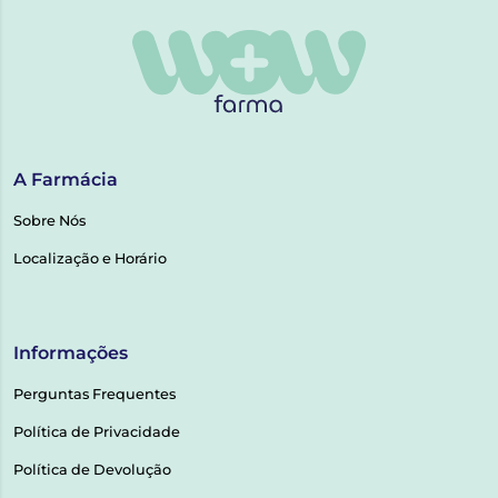
A Farmácia
Sobre Nós
Localização e Horário
Informações
Perguntas Frequentes
Política de Privacidade
Política de Devolução