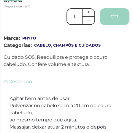
(Preços incluem IVA)
Marca:
PHYTO
Categorias:
,
CABELO
CHAMPÔS E CUIDADOS
Cuidado SOS. Reequilibra e protege o couro
cabeludo. Confere volume e textura.
Descrição
Agitar bem antes de usar.
Pulverizar no cabelo seco a 20 cm do couro
cabeludo,
ao mesmo tempo que agita.
Massajar, deixar atuar 2 minutos e depois