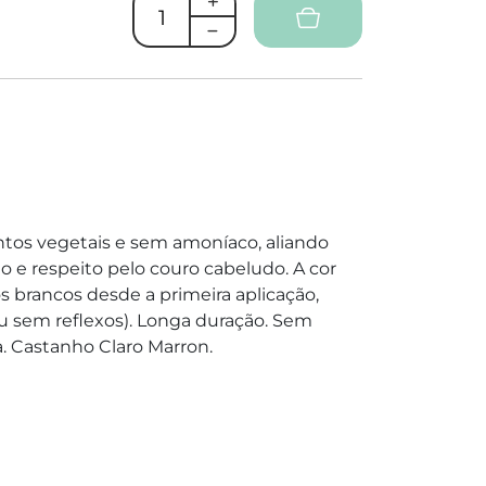
os vegetais e sem amoníaco, aliando
o e respeito pelo couro cabeludo. A cor
 brancos desde a primeira aplicação,
 sem reflexos). Longa duração. Sem
. Castanho Claro Marron.