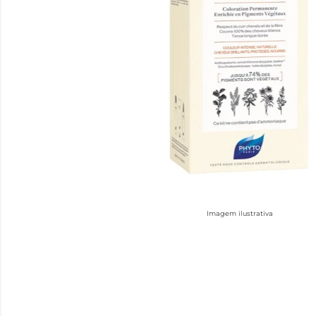
Imagem ilustrativa