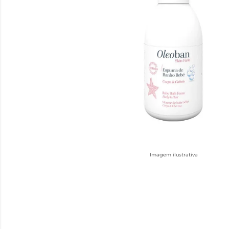
Imagem ilustrativa