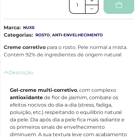
Marca:
NUXE
Categorias:
,
ROSTO
ANTI-ENVELHECIMENTO
Creme corretivo
para o rosto. Pele normal a mista.
Contém 92% de ingredientes de origem natural
Descrição
Gel-creme multi-corretivo
, com complexo
antioxidante
de flor de jasmim, combate os
efeitos nocivos do dia-a-dia (stress, fadiga,
poluição, etc.) respeitando o equilíbrio natural
da pele. Dia após dia a pele fica mais radiante e
os primeiros sinais de envelhecimento
diminuem. A sua textura leve com acabamento