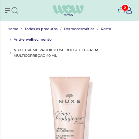
0
Home
Todos os produtos
Dermocosmética
Rosto
Anti-envelhecimento
NUXE CREME PRODIGIEUSE BOOST GEL-CREME
MULTICORREÇÃO 40 ML