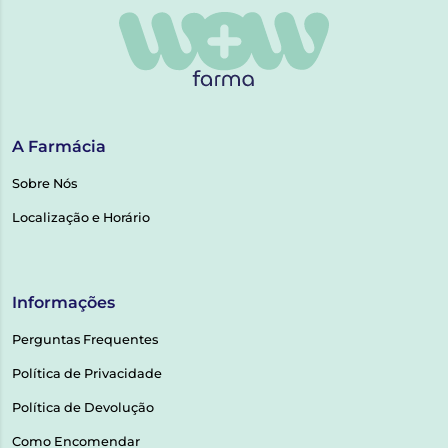
A Farmácia
Sobre Nós
Localização e Horário
Informações
Perguntas Frequentes
Política de Privacidade
Política de Devolução
Como Encomendar