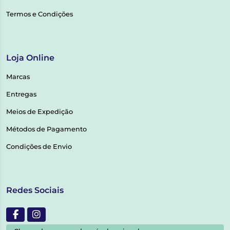
Termos e Condições
Loja Online
Marcas
Entregas
Meios de Expedição
Métodos de Pagamento
Condições de Envio
Redes Sociais