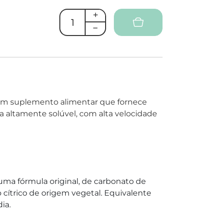
um suplemento alimentar que fornece
 altamente solúvel, com alta velocidade
ma fórmula original, de carbonato de
cítrico de origem vegetal. Equivalente
ia.