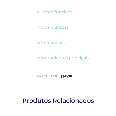
Como funciona
Como utilizar
Precauções
Ingredientes principais
PARTILHAR:
Produtos Relacionados