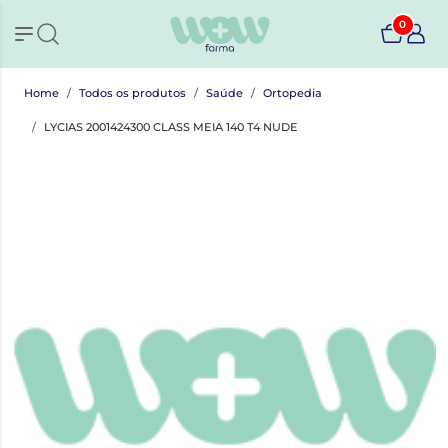
0
Home
Todos os produtos
Saúde
Ortopedia
LYCIAS 2001424300 CLASS MEIA 140 T4 NUDE