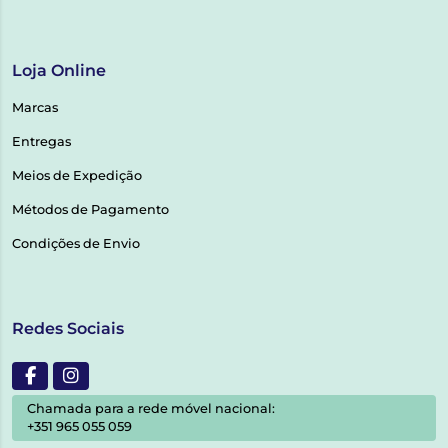
Loja Online
Marcas
Entregas
Meios de Expedição
Métodos de Pagamento
Condições de Envio
Redes Sociais
Chamada para a rede móvel nacional:
+351 965 055 059