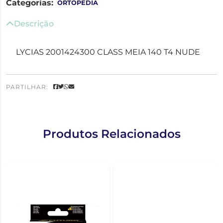
Categorias:
ORTOPEDIA
Descrição
LYCIAS 2001424300 CLASS MEIA 140 T4 NUDE
PARTILHAR:
Produtos Relacionados