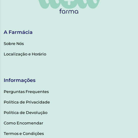
A Farmácia
Sobre Nós
Localização e Horário
Informações
Perguntas Frequentes
Política de Privacidade
Política de Devolução
Como Encomendar
Termos e Condições