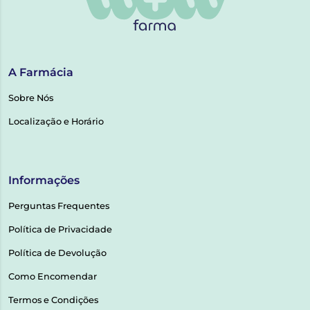
A Farmácia
Sobre Nós
Localização e Horário
Informações
Perguntas Frequentes
Política de Privacidade
Política de Devolução
Como Encomendar
Termos e Condições