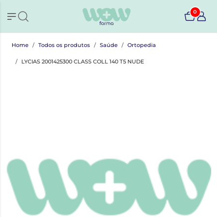
0
Home
Todos os produtos
Saúde
Ortopedia
LYCIAS 2001425300 CLASS COLL 140 T5 NUDE