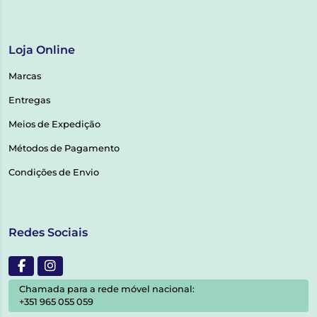
Loja Online
Marcas
Entregas
Meios de Expedição
Métodos de Pagamento
Condições de Envio
Redes Sociais
Chamada para a rede móvel nacional:
+351 965 055 059