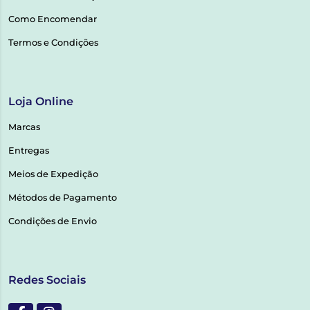
Como Encomendar
Termos e Condições
Loja Online
Marcas
Entregas
Meios de Expedição
Métodos de Pagamento
Condições de Envio
Redes Sociais