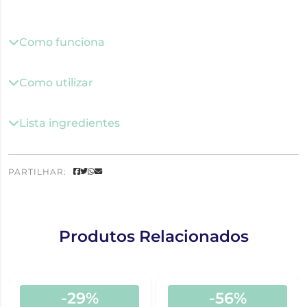
Como funciona
Como utilizar
Lista ingredientes
PARTILHAR:
Produtos Relacionados
-29%
-56%