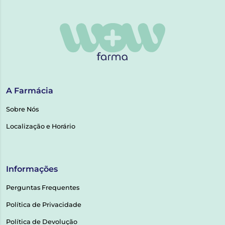
A Farmácia
Sobre Nós
Localização e Horário
Informações
Perguntas Frequentes
Política de Privacidade
Política de Devolução