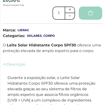
(Preços incluem IVA)
Marca:
LIERAC
Categorias:
,
SOLARES
CORPO
O
Leite Solar Hidratante Corpo SPF30
oferece uma
proteção elevada de amplo espetro para o corpo.
Descrição
Durante a exposição solar, o Leite Solar
Hidratante Corpo SPF30 oferece uma proteção
elevada graças ao seu sistema de filtros de
amplo espetro que associa filtros orgânicos
[UVB + UVA] a um complexo de ingredientes