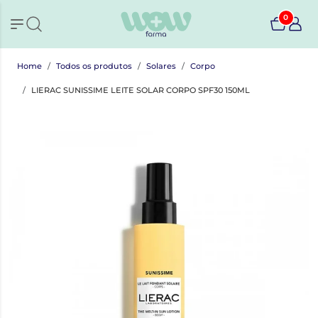
0
Home
Todos os produtos
Solares
Corpo
LIERAC SUNISSIME LEITE SOLAR CORPO SPF30 150ML