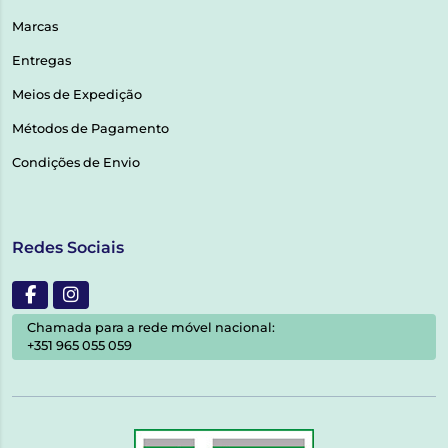
Marcas
Entregas
Meios de Expedição
Métodos de Pagamento
Condições de Envio
Redes Sociais
Chamada para a rede móvel nacional:
+351 965 055 059