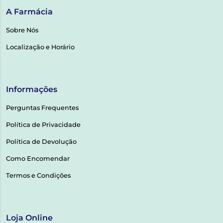
A Farmácia
Sobre Nós
Localização e Horário
Informações
Perguntas Frequentes
Política de Privacidade
Política de Devolução
Como Encomendar
Termos e Condições
Loja Online