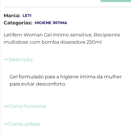
Marca:
LETI
Categorias:
HIGIENE ÍNTIMA
Letifem Woman Gel íntimo sensitive, Recipiente
multidose com bomba doseadora 250ml
Descrição
Gel formulado para a higiene íntima da mulher
para evitar desconforto.
Como funciona
Como utilizar