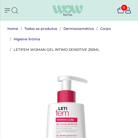
0
Home
Todos os produtos
Dermocosmética
Corpo
Higiene Íntima
LETIFEM WOMAN GEL INTIMO SENSITIVE 250ML