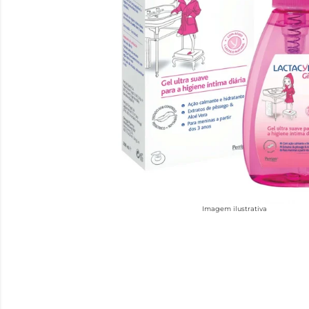
Imagem ilustrativa