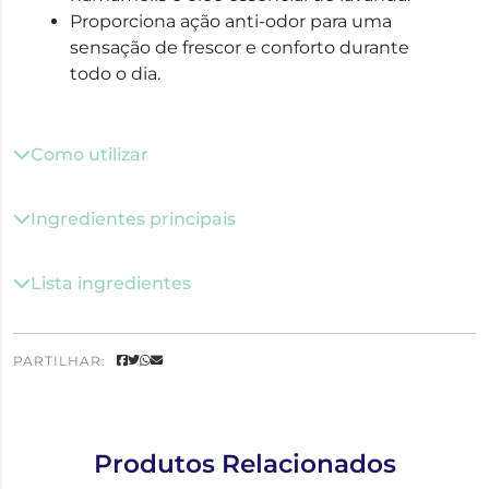
Proporciona ação anti-odor para uma
sensação de frescor e conforto durante
todo o dia.
Como utilizar
Ingredientes principais
Lista ingredientes
PARTILHAR:
Produtos Relacionados