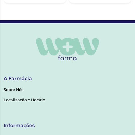
A Farmácia
Sobre Nós
Localização e Horário
Informações