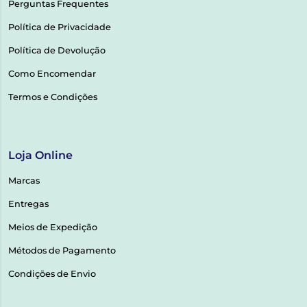
Perguntas Frequentes
Política de Privacidade
Política de Devolução
Como Encomendar
Termos e Condições
Loja Online
Marcas
Entregas
Meios de Expedição
Métodos de Pagamento
Condições de Envio