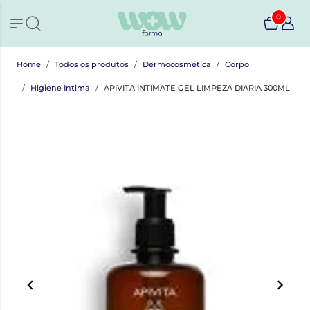
0
Home
Todos os produtos
Dermocosmética
Corpo
Higiene Íntima
APIVITA INTIMATE GEL LIMPEZA DIARIA 300ML