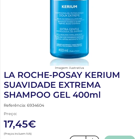
Imagem ilustrativa
LA ROCHE-POSAY KERIUM
SUAVIDADE EXTREMA
SHAMPOO GEL 400ml
Referência: 6934604
Preço:
17,45€
(Preços incluem IVA)