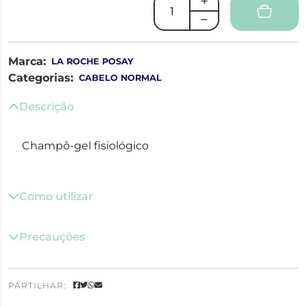
Marca:
LA ROCHE POSAY
Categorias:
CABELO NORMAL
Descrição
Champô-gel fisiológico
Como utilizar
Precauções
PARTILHAR: