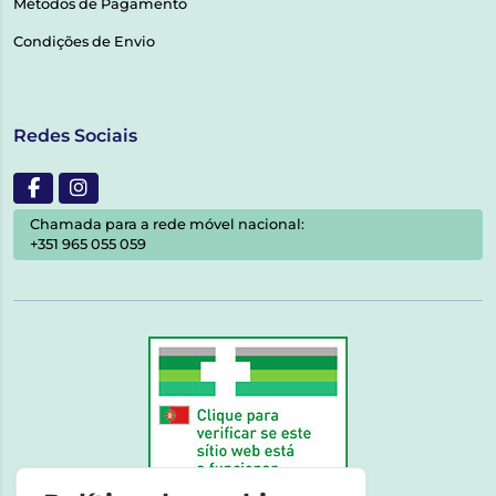
Métodos de Pagamento
Condições de Envio
Redes Sociais
Chamada para a rede móvel nacional:
+351 965 055 059