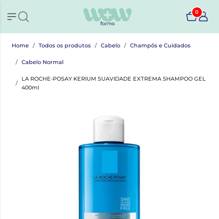
0
Home
Todos os produtos
Cabelo
Champôs e Cuidados
Cabelo Normal
LA ROCHE-POSAY KERIUM SUAVIDADE EXTREMA SHAMPOO GEL
400ml