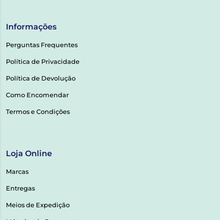
Informações
Perguntas Frequentes
Política de Privacidade
Política de Devolução
Como Encomendar
Termos e Condições
Loja Online
Marcas
Entregas
Meios de Expedição