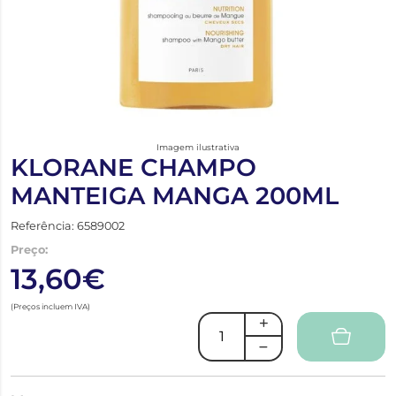
Imagem ilustrativa
KLORANE CHAMPO
MANTEIGA MANGA 200ML
Referência: 6589002
Preço:
13,60€
(Preços incluem IVA)