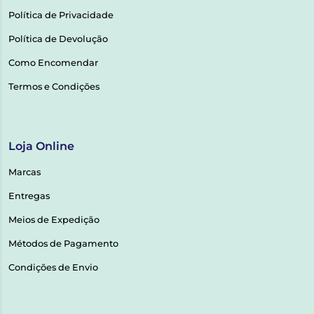
Política de Privacidade
Política de Devolução
Como Encomendar
Termos e Condições
Loja Online
Marcas
Entregas
Meios de Expedição
Métodos de Pagamento
Condições de Envio