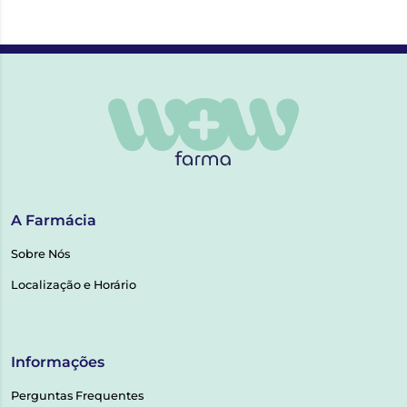
A Farmácia
Sobre Nós
Localização e Horário
Informações
Perguntas Frequentes