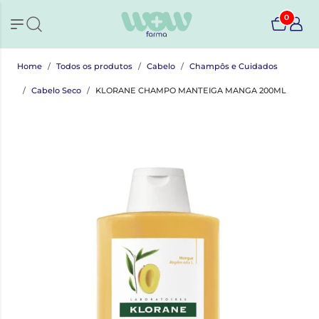
0
Home
Todos os produtos
Cabelo
Champôs e Cuidados
Cabelo Seco
KLORANE CHAMPO MANTEIGA MANGA 200ML