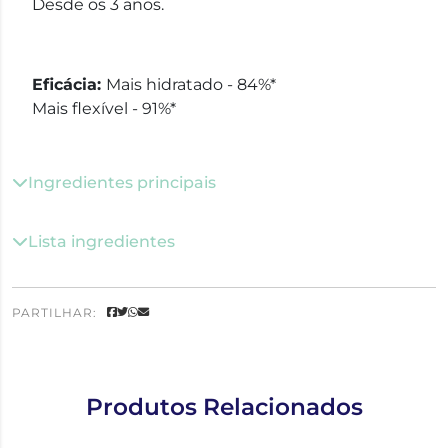
Desde os 3 anos.
Eficácia:
Mais hidratado - 84%*
Mais flexível - 91%*
Ingredientes principais
Lista ingredientes
PARTILHAR:
Produtos Relacionados