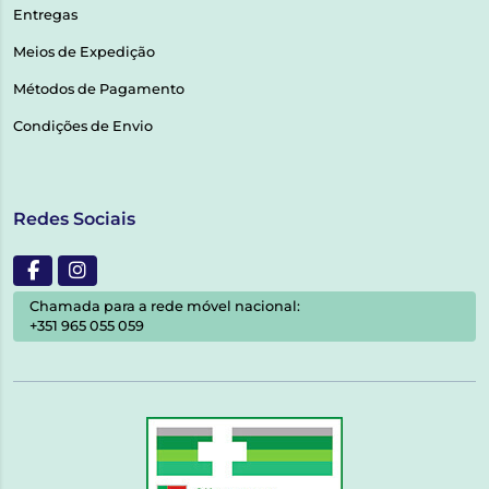
Entregas
Meios de Expedição
Métodos de Pagamento
Condições de Envio
Redes Sociais
Chamada para a rede móvel nacional:
+351 965 055 059