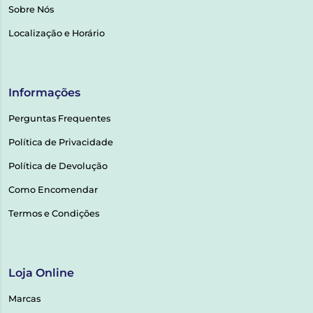
Sobre Nós
Localização e Horário
Informações
Perguntas Frequentes
Política de Privacidade
Política de Devolução
Como Encomendar
Termos e Condições
Loja Online
Marcas