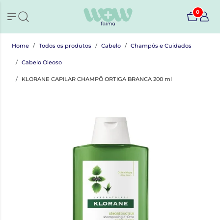
0
Home
Todos os produtos
Cabelo
Champôs e Cuidados
Cabelo Oleoso
KLORANE CAPILAR CHAMPÔ ORTIGA BRANCA 200 ml