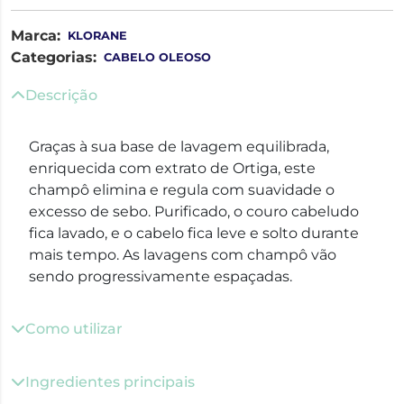
Marca:
KLORANE
Categorias:
CABELO OLEOSO
Descrição
Graças à sua base de lavagem equilibrada,
enriquecida com extrato de Ortiga, este
champô elimina e regula com suavidade o
excesso de sebo. Purificado, o couro cabeludo
fica lavado, e o cabelo fica leve e solto durante
mais tempo. As lavagens com champô vão
sendo progressivamente espaçadas.
Como utilizar
Ingredientes principais