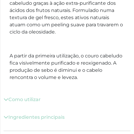
cabeludo graças à ação extra-purificante dos
ácidos dos frutos naturais. Formulado numa
textura de gel fresco, estes ativos naturais
atuam como um peeling suave para travarem o
ciclo da oleosidade.
A partir da primeira utilização, o couro cabeludo
fica visivelmente purificado e reoxigenado. A
produção de sebo é diminui e o cabelo
rencontra o volume e leveza.
Como utilizar
Ingredientes principais