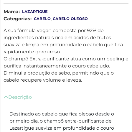
Marca:
LAZARTIGUE
Categorias:
,
CABELO
CABELO OLEOSO
A sua fórmula vegan composta por 92% de
ingredientes naturais rica em ácidos de frutos
suaviza e limpa em profundidade o cabelo que fica
rapidamente gorduroso.
O champô Extra-purificante atua como um peeling e
purifica instantaneamente o couro cabeludo.
Diminui a produção de sebo, permitindo que o
cabelo recupere volume e leveza.
Descrição
Destinado ao cabelo que fica oleoso desde o
primeiro dia, o champô extra-purificante de
Lazartigue suaviza em profundidade o couro