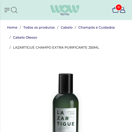
0
Home
Todos os produtos
Cabelo
Champôs e Cuidados
Cabelo Oleoso
LAZARTIGUE CHAMPO EXTRA PURIFICANTE 250ML