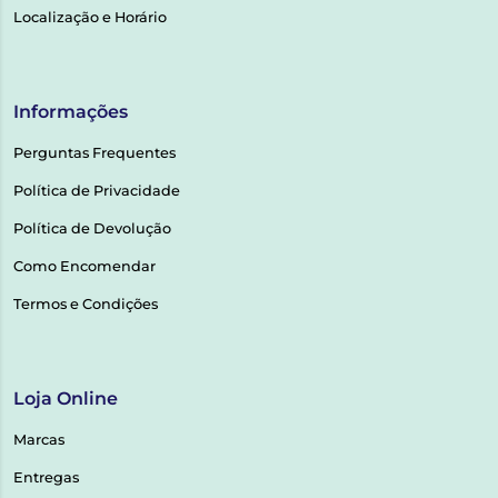
Localização e Horário
Informações
Perguntas Frequentes
Política de Privacidade
Política de Devolução
Como Encomendar
Termos e Condições
Loja Online
Marcas
Entregas