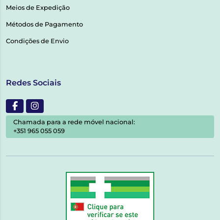
Meios de Expedição
Métodos de Pagamento
Condições de Envio
Redes Sociais
Chamada para a rede móvel nacional:
+351 965 055 059