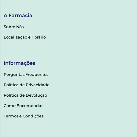
A Farmácia
Sobre Nós
Localização e Horário
Informações
Perguntas Frequentes
Política de Privacidade
Política de Devolução
Como Encomendar
Termos e Condições