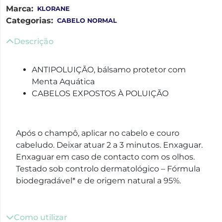
Marca:
KLORANE
Categorias:
CABELO NORMAL
Descrição
ANTIPOLUIÇÃO, bálsamo protetor com
Menta Aquática
CABELOS EXPOSTOS À POLUIÇÃO
Após o champô, aplicar no cabelo e couro
cabeludo. Deixar atuar 2 a 3 minutos. Enxaguar.
Enxaguar em caso de contacto com os olhos.
Testado sob controlo dermatológico – Fórmula
biodegradável* e de origem natural a 95%.
Como utilizar