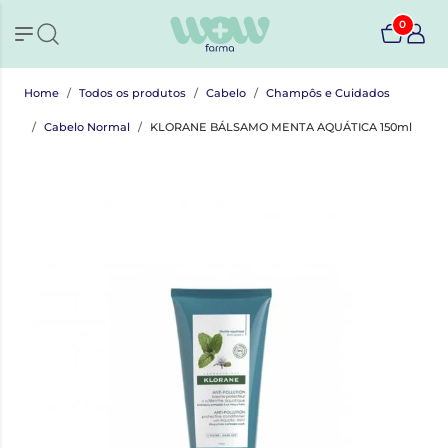
0
Home
Todos os produtos
Cabelo
Champôs e Cuidados
Cabelo Normal
KLORANE BÁLSAMO MENTA AQUÁTICA 150ml