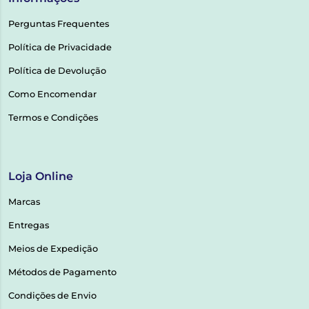
Perguntas Frequentes
Política de Privacidade
Política de Devolução
Como Encomendar
Termos e Condições
Loja Online
Marcas
Entregas
Meios de Expedição
Métodos de Pagamento
Condições de Envio