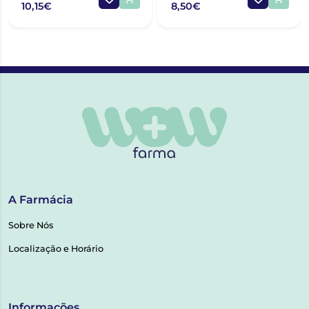
10,15€
8,50€
A Farmácia
Sobre Nós
Localização e Horário
Informações