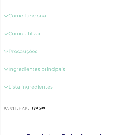
Como funciona
Como utilizar
Precauções
Ingredientes principais
Lista ingredientes
PARTILHAR: