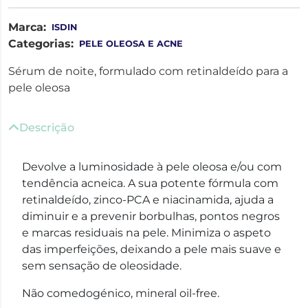
Marca:
ISDIN
Categorias:
PELE OLEOSA E ACNE
Sérum de noite, formulado com retinaldeído para a
pele oleosa
Descrição
Devolve a luminosidade à pele oleosa e/ou com
tendência acneica. A sua potente fórmula com
retinaldeído, zinco-PCA e niacinamida, ajuda a
diminuir e a prevenir borbulhas, pontos negros
e marcas residuais na pele. Minimiza o aspeto
das imperfeições, deixando a pele mais suave e
sem sensação de oleosidade.
Não comedogénico, mineral oil-free.