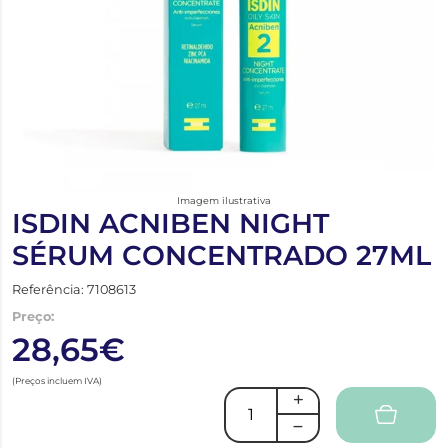
Imagem ilustrativa
ISDIN ACNIBEN NIGHT
SÉRUM CONCENTRADO 27ML
Referência: 7108613
Preço:
28,65€
(Preços incluem IVA)