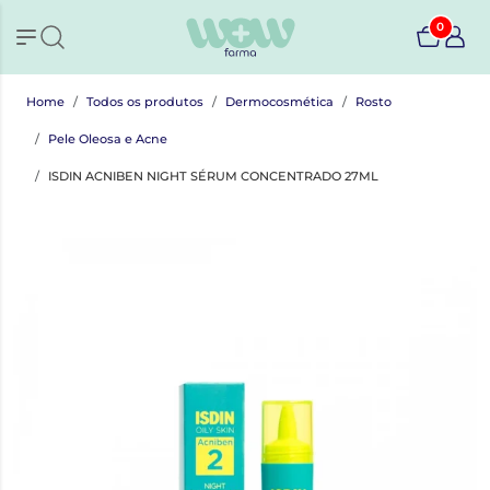
0
Home
Todos os produtos
Dermocosmética
Rosto
Pele Oleosa e Acne
ISDIN ACNIBEN NIGHT SÉRUM CONCENTRADO 27ML