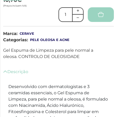
(Preços incluem IVA)
Marca:
CERAVE
Categorias:
PELE OLEOSA E ACNE
Gel Espuma de Limpeza para pele normal a
oleosa. CONTROLO DE OLEOSIDADE
Descrição
Desenvolvido com dermatologistas e 3
ceramidas essenciais, o Gel Espuma de
Limpeza, para pele normal a oleosa, é formulado
com Niacinamida, Ácido Hialurónico,
Fitoesfingosina e Colesterol para limpar em