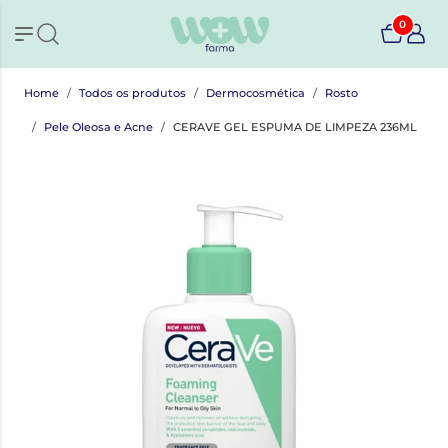
0
Home
Todos os produtos
Dermocosmética
Rosto
Pele Oleosa e Acne
CERAVE GEL ESPUMA DE LIMPEZA 236ML