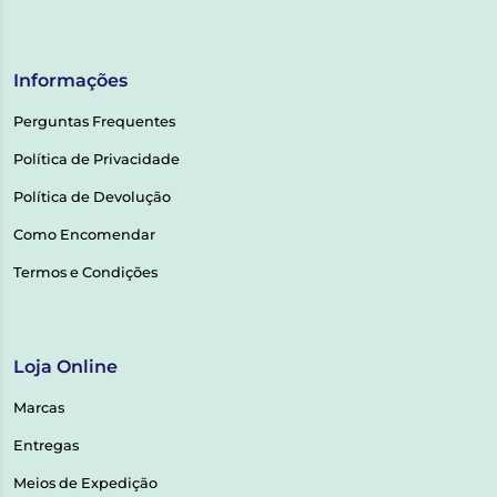
Informações
Perguntas Frequentes
Política de Privacidade
Política de Devolução
Como Encomendar
Termos e Condições
Loja Online
Marcas
Entregas
Meios de Expedição