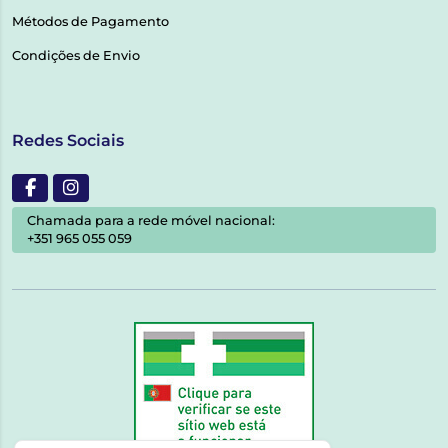
Métodos de Pagamento
Condições de Envio
Redes Sociais
Chamada para a rede móvel nacional:
+351 965 055 059