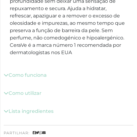
profundidade sem deixar uma sensação de
repuxamento e secura. Ajuda a hidratar,
refrescar, apaziguar e a remover o excesso de
oleosidade e impurezas, ao mesmo tempo que
preserva a função de barreira da pele. Sem
perfume, não comedogénico e hipoalergénico.
CeraVe é a marca número 1 recomendada por
dermatologistas nos EUA
Como funciona
Como utilizar
Lista ingredientes
PARTILHAR: