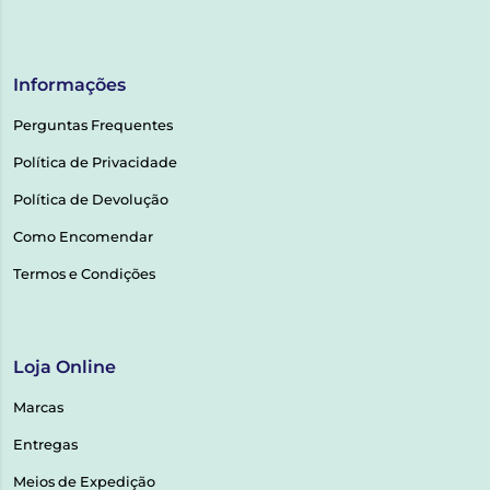
Informações
Perguntas Frequentes
Política de Privacidade
Política de Devolução
Como Encomendar
Termos e Condições
Loja Online
Marcas
Entregas
Meios de Expedição