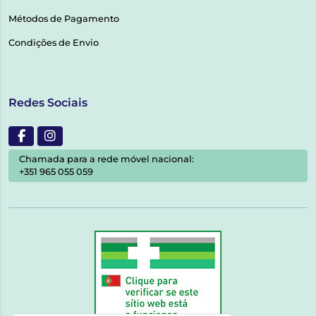
Métodos de Pagamento
Condições de Envio
Redes Sociais
Chamada para a rede móvel nacional:
+351 965 055 059