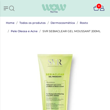
0
Home
Todos os produtos
Dermocosmética
Rosto
Pele Oleosa e Acne
SVR SEBIACLEAR GEL MOUSSANT 200ML