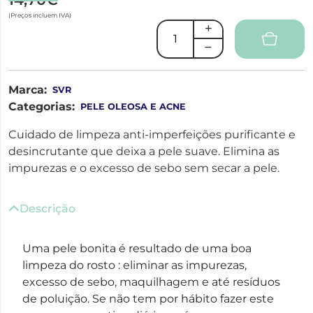
(Preços incluem IVA)
Marca:
SVR
Categorias:
PELE OLEOSA E ACNE
Cuidado de limpeza anti-imperfeições purificante e
desincrutante que deixa a pele suave. Elimina as
impurezas e o excesso de sebo sem secar a pele.
Descrição
Uma pele bonita é resultado de uma boa
limpeza do rosto : eliminar as impurezas,
excesso de sebo, maquilhagem e até resíduos
de poluição. Se não tem por hábito fazer este