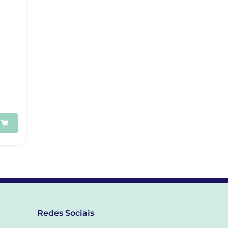
Redes Sociais