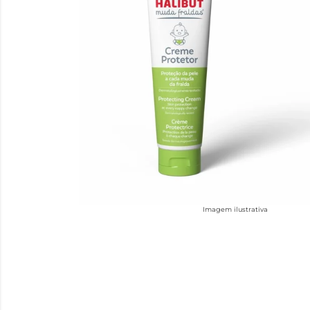
Imagem ilustrativa