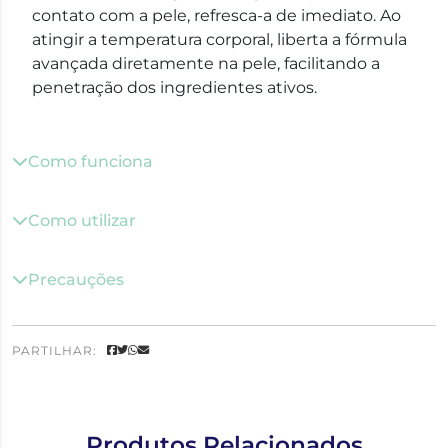
contato com a pele, refresca-a de imediato. Ao
atingir a temperatura corporal, liberta a fórmula
avançada diretamente na pele, facilitando a
penetração dos ingredientes ativos.
Como funciona
Como utilizar
Precauções
PARTILHAR:
Produtos Relacionados