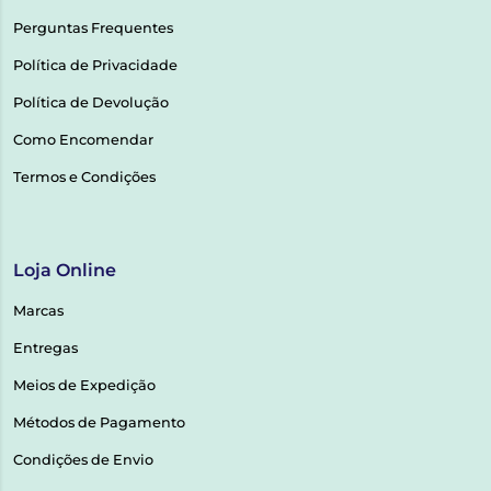
Perguntas Frequentes
Política de Privacidade
Política de Devolução
Como Encomendar
Termos e Condições
Loja Online
Marcas
Entregas
Meios de Expedição
Métodos de Pagamento
Condições de Envio