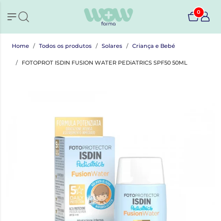
0
Home
Todos os produtos
Solares
Criança e Bebé
FOTOPROT ISDIN FUSION WATER PEDiATRICS SPF50 50ML