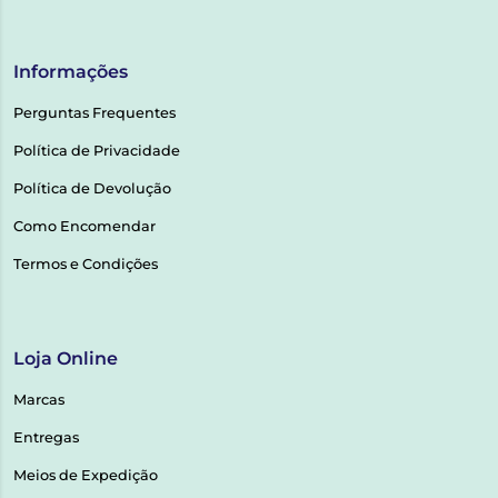
Informações
Perguntas Frequentes
Política de Privacidade
Política de Devolução
Como Encomendar
Termos e Condições
Loja Online
Marcas
Entregas
Meios de Expedição