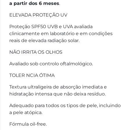
a partir dos 6 meses
.
ELEVADA PROTEÇÃO UV
Proteção SPF50 UVB e UVA avaliada
clinicamente em laboratório e em condições
reais de elevada radiação solar.
NÃO IRRITA OS OLHOS
Avaliado sob controlo oftalmológico.
TOLER NCIA ÓTIMA
Textura ultraligeira de absorção imediata e
hidratação intensa que não deixa resíduo.
Adequado para todos os tipos de pele, incluindo
a pele atópica.
Fórmula oil-free.