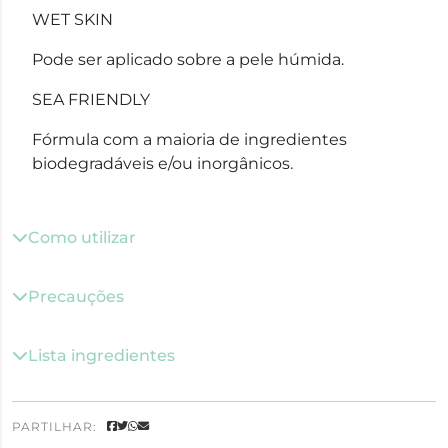
WET SKIN
Pode ser aplicado sobre a pele húmida.
SEA FRIENDLY
Fórmula com a maioria de ingredientes
biodegradáveis e/ou inorgânicos.
Como utilizar
Precauções
Lista ingredientes
PARTILHAR: