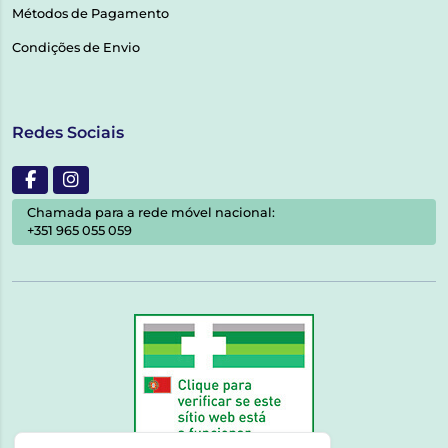
Métodos de Pagamento
Condições de Envio
Redes Sociais
Chamada para a rede móvel nacional:
+351 965 055 059