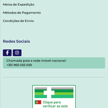
Meios de Expedição
Métodos de Pagamento
Condições de Envio
Redes Sociais
Chamada para a rede móvel nacional:
+351 965 055 059