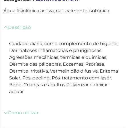
Água fisiológica activa, naturalmente isotónica.
Descrição
Cuidado diário, como complemento de higiene.
Dermatoses inflamatórias e pruriginosas,
Agressões mecânicas, térmicas e quimicas,
Dermite das pálpebras, Eczemas, Psoríase,
Dermite irritativa, Vermelhidão difusiva, Eritema
Solar, Pós-peeling, Pós-tratamento com laser.
Bebé, Crianças e adultos Pulverizar e deixar
actuar
Como utilizar