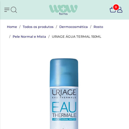
0
Home
Todos os produtos
Dermocosmética
Rosto
Pele Normal e Mista
URIAGE ÁGUA TERMAL 150ML