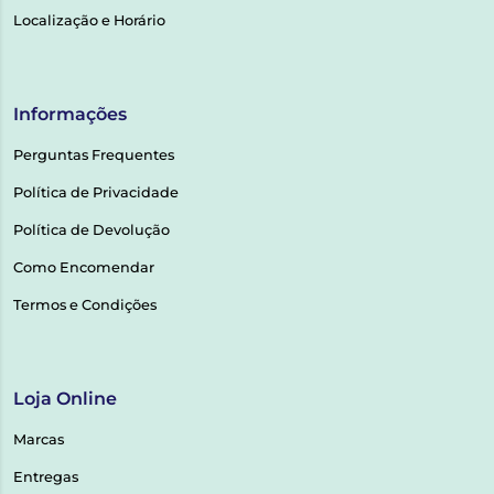
Localização e Horário
Informações
Perguntas Frequentes
Política de Privacidade
Política de Devolução
Como Encomendar
Termos e Condições
Loja Online
Marcas
Entregas