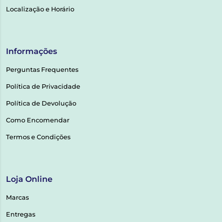
Localização e Horário
Informações
Perguntas Frequentes
Política de Privacidade
Política de Devolução
Como Encomendar
Termos e Condições
Loja Online
Marcas
Entregas