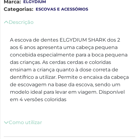
Marca:
ELGYDIUM
Categorias:
ESCOVAS E ACESSÓRIOS
Descrição
A escova de dentes ELGYDIUM SHARK dos 2
aos 6 anos apresenta uma cabeça pequena
concebida especialmente para a boca pequena
das crianças. As cerdas cerdas e coloridas
ensinam a criança quanto à dose correta de
dentífrico a utilizar. Permite o encaixa da cabeça
de escovagem na base da escova, sendo um
modelo ideal para levar em viagem. Disponível
em 4 versões coloridas
Como utilizar