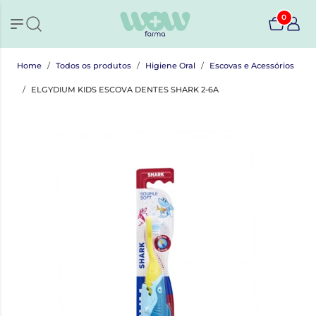
0
Home
Todos os produtos
Higiene Oral
Escovas e Acessórios
ELGYDIUM KIDS ESCOVA DENTES SHARK 2-6A