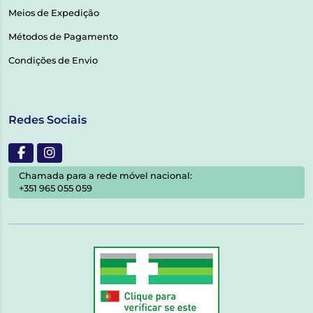
Meios de Expedição
Métodos de Pagamento
Condições de Envio
Redes Sociais
Chamada para a rede móvel nacional:
+351 965 055 059