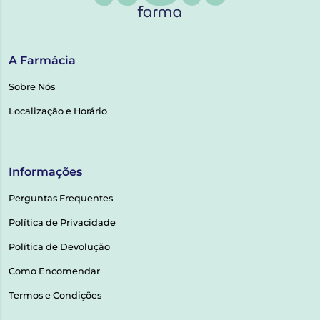
A Farmácia
Sobre Nós
Localização e Horário
Informações
Perguntas Frequentes
Política de Privacidade
Política de Devolução
Como Encomendar
Termos e Condições