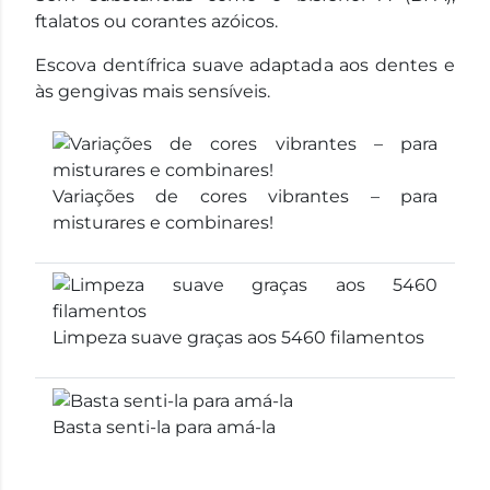
ftalatos ou corantes azóicos.
Escova dentífrica suave adaptada aos dentes e
às gengivas mais sensíveis.
Variações de cores vibrantes – para
misturares e combinares!
Limpeza suave graças aos 5460 filamentos
Basta senti-la para amá-la