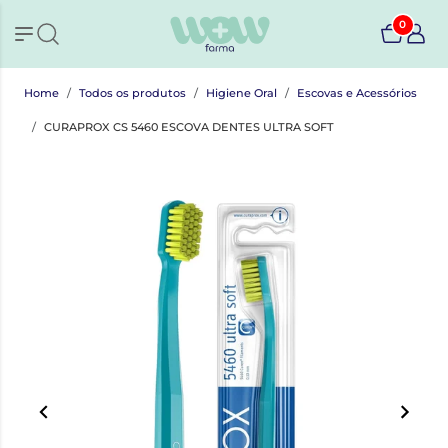
0
Home
Todos os produtos
Higiene Oral
Escovas e Acessórios
CURAPROX CS 5460 ESCOVA DENTES ULTRA SOFT