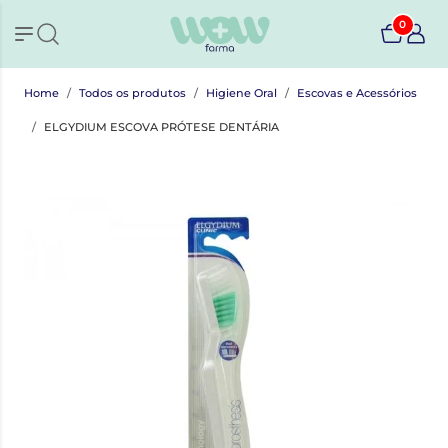
0
Home
Todos os produtos
Higiene Oral
Escovas e Acessórios
ELGYDIUM ESCOVA PRÓTESE DENTÁRIA