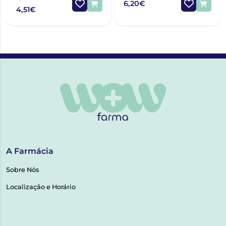
6,20€
4,51€
A Farmácia
Sobre Nós
Localização e Horário