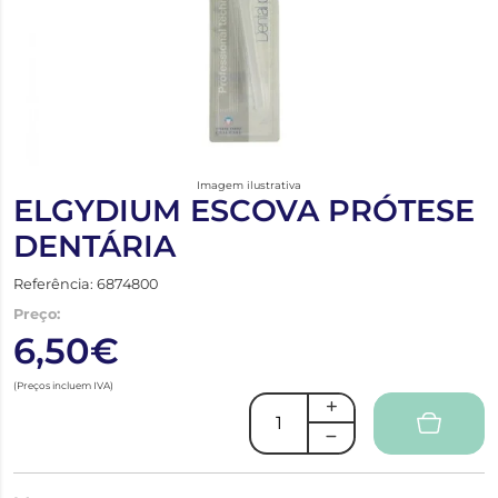
Imagem ilustrativa
ELGYDIUM ESCOVA PRÓTESE
DENTÁRIA
Referência: 6874800
Preço:
6,50€
(Preços incluem IVA)