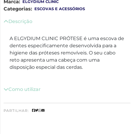
Marca:
ELGYDIUM CLINIC
Categorias:
ESCOVAS E ACESSÓRIOS
Descrição
A ELGYDIUM CLINIC PRÓTESE é uma escova de
dentes especificamente desenvolvida para a
higiene das próteses removíveis. O seu cabo
reto apresenta uma cabeça com uma
disposição especial das cerdas.
Como utilizar
PARTILHAR: