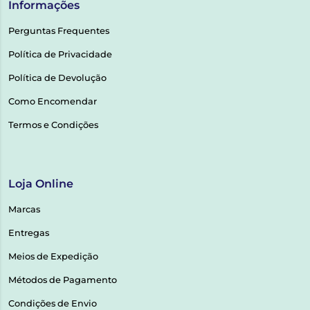
Informações
Perguntas Frequentes
Política de Privacidade
Política de Devolução
Como Encomendar
Termos e Condições
Loja Online
Marcas
Entregas
Meios de Expedição
Métodos de Pagamento
Condições de Envio