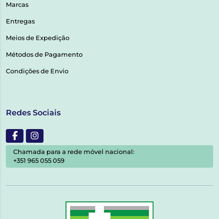
Marcas
Entregas
Meios de Expedição
Métodos de Pagamento
Condições de Envio
Redes Sociais
Chamada para a rede móvel nacional:
+351 965 055 059