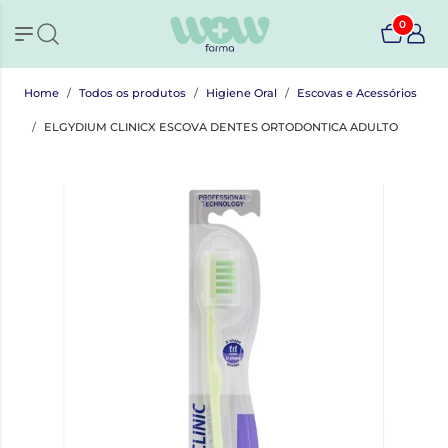
0
Home
Todos os produtos
Higiene Oral
Escovas e Acessórios
ELGYDIUM CLINICX ESCOVA DENTES ORTODONTICA ADULTO