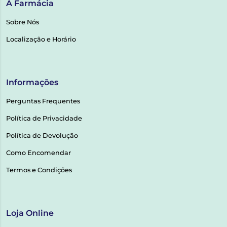
A Farmácia
Sobre Nós
Localização e Horário
Informações
Perguntas Frequentes
Política de Privacidade
Política de Devolução
Como Encomendar
Termos e Condições
Loja Online