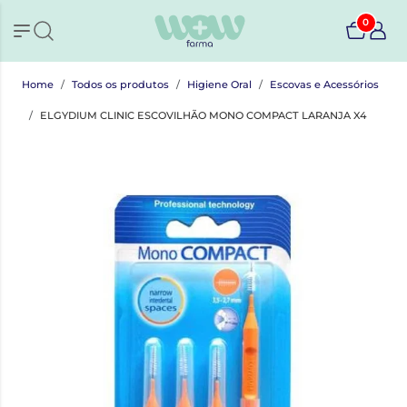
0
Home
Todos os produtos
Higiene Oral
Escovas e Acessórios
ELGYDIUM CLINIC ESCOVILHÃO MONO COMPACT LARANJA X4