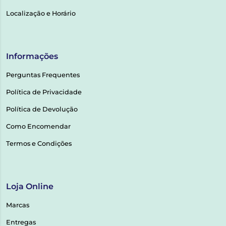
Localização e Horário
Informações
Perguntas Frequentes
Política de Privacidade
Política de Devolução
Como Encomendar
Termos e Condições
Loja Online
Marcas
Entregas