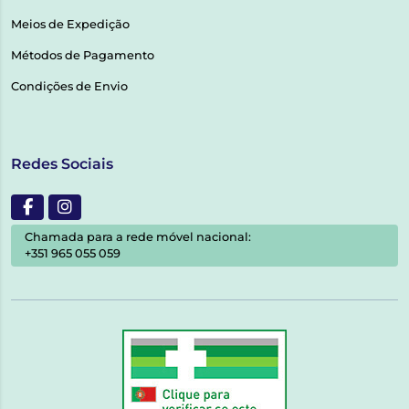
Meios de Expedição
Métodos de Pagamento
Condições de Envio
Redes Sociais
Chamada para a rede móvel nacional:
+351 965 055 059