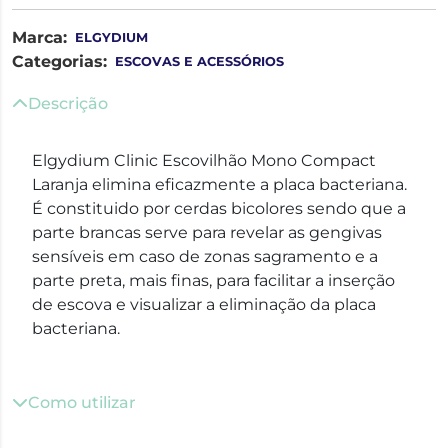
Marca:
ELGYDIUM
Categorias:
ESCOVAS E ACESSÓRIOS
Descrição
Elgydium Clinic Escovilhão Mono Compact
Laranja elimina eficazmente a placa bacteriana.
É constituido por cerdas bicolores sendo que a
parte brancas serve para revelar as gengivas
sensíveis em caso de zonas sagramento e a
parte preta, mais finas, para facilitar a inserção
de escova e visualizar a eliminação da placa
bacteriana.
Como utilizar